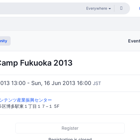
Even
nity
Camp Fukuoka 2013
2013 13:00 - Sun, 16 Jun 2013 16:00
JST
コンテンツ産業振興センター
区博多駅東１丁目１７−１ 5F
Register
Registration is closed