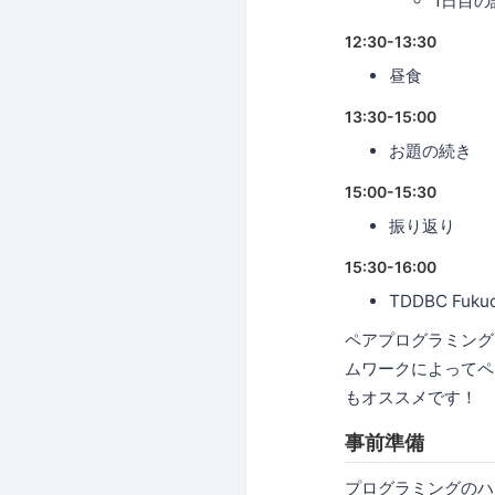
1日目
12:30-13:30
昼食
13:30-15:00
お題の続き
15:00-15:30
振り返り
15:30-16:00
TDDBC Fu
ペアプログラミング
ムワークによってペ
もオススメです！
事前準備
プログラミングのハ