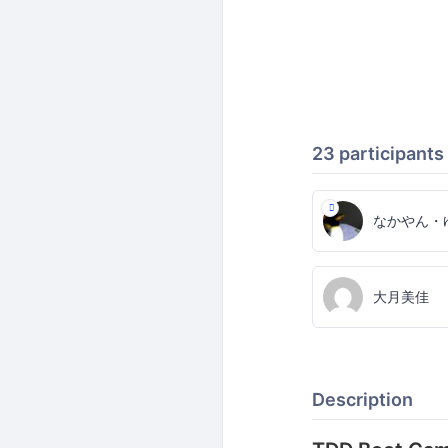
23 participants
なかやん・
大月美佳
Description